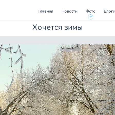
Главная
Новости
Фото
Блог
+
Хочется зимы