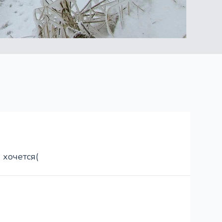
 хочется(