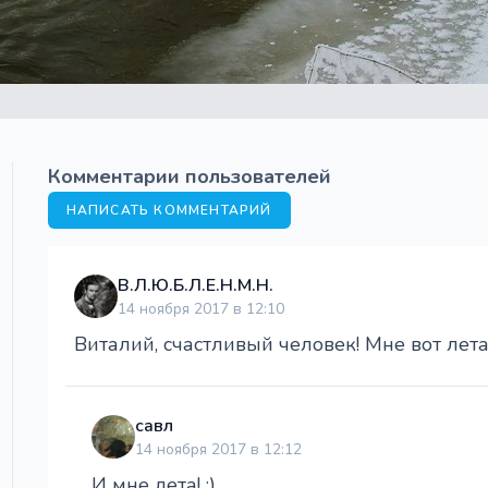
Комментарии пользователей
НАПИСАТЬ КОММЕНТАРИЙ
В.Л.Ю.Б.Л.Е.Н.М.Н.
14 ноября 2017 в 12:10
Виталий, счастливый человек! Мне вот лета
савл
14 ноября 2017 в 12:12
И мне лета! :)