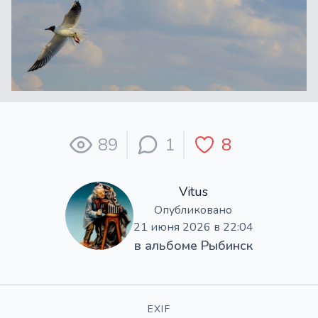
89
1
8
Vitus
Опубликовано
21 июня 2026 в 22:04
в альбоме
Рыбинск
EXIF