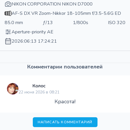
NIKON CORPORATION NIKON D7000
AF-S DX VR Zoom-Nikkor 18-105mm f/3.5-5.6G ED
85.0 mm
ƒ/13
1/800s
ISO 320
Aperture-priority AE
2026:06:13 17:24:21
Комментарии пользователей
Колос
22 июня 2026 в 08:21
Красота!
НАПИСАТЬ КОММЕНТАРИЙ