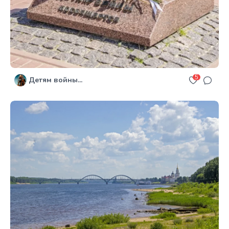
5
Детям войны...