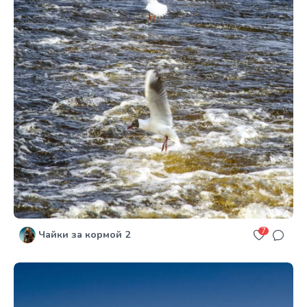
7
Чайки за кормой 2