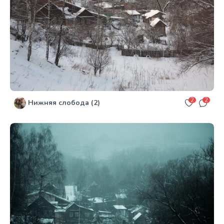
2
2
Нижняя слобода (2)