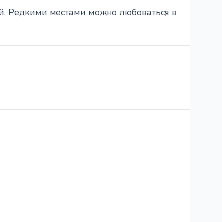
ый. Редкими местами можно любоваться в