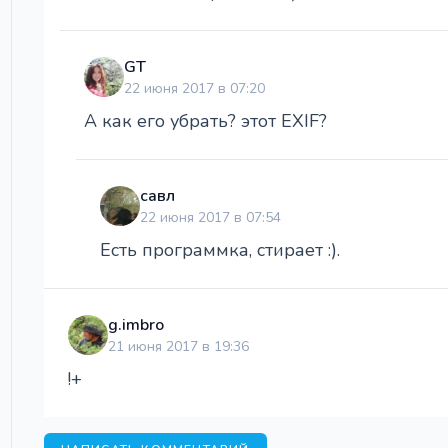
GT
22 июня 2017 в 07:20
А как его убрать? этот EXIF?
савл
22 июня 2017 в 07:54
Есть программка, стирает :).
g.imbro
21 июня 2017 в 19:36
!+