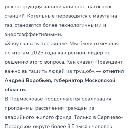
реконструкция канализационно-насосных
станций. Котельные переводятся с мазута на
газ, становятся более технологичными и
энергоэффективными.
«Хочу сказать про жильё. Мы были отмечены
по итогам 2025 года как регион-лидер по
решению этого вопроса. Как сказал Президент,
важно вытащить людей из трущоб», —
отметил
Андрей Воробьёв, губернатор Московской
области.
В Подмосковье продолжается реализация
программы расселения граждан из
аварийного жилого фонда. Только в Сергиево-
Посадском округе более 3,5 тысяч человек