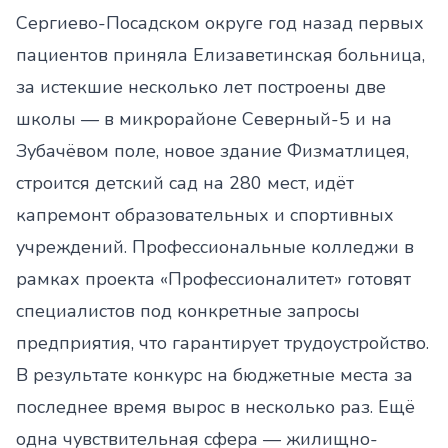
Сергиево-Посадском округе год назад первых
пациентов приняла Елизаветинская больница,
за истекшие несколько лет построены две
школы — в микрорайоне Северный-5 и на
Зубачёвом поле, новое здание Физматлицея,
строится детский сад на 280 мест, идёт
капремонт образовательных и спортивных
учреждений. Профессиональные колледжи в
рамках проекта «Профессионалитет» готовят
специалистов под конкретные запросы
предприятия, что гарантирует трудоустройство.
В результате конкурс на бюджетные места за
последнее время вырос в несколько раз. Ещё
одна чувствительная сфера — жилищно-