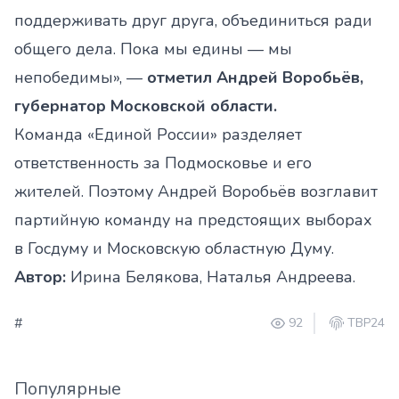
поддерживать друг друга, объединиться ради
общего дела. Пока мы едины — мы
непобедимы», —
отметил Андрей Воробьёв,
губернатор Московской области.
Команда «Единой России» разделяет
ответственность за Подмосковье и его
жителей. Поэтому Андрей Воробьёв возглавит
партийную команду на предстоящих выборах
в Госдуму и Московскую областную Думу.
Автор:
Ирина Белякова, Наталья Андреева.
#
92
ТВР24
Популярные