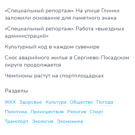
«Специальный репортаж». На улице Глинки
заложили основание для памятного знака
«Специальный репортаж». Работа «выездных
администраций»
Культурный код в каждом сувенире
Снос аварийного жилья в Сергиево-Посадском
округе продолжается
Чемпионы растут на спортплощадках
Разделы
ЖКХ
Здоровье
Культура
Общество
Погода
Политика
Происшествия
Религия
Спорт
Транспорт
Экология
Экономика