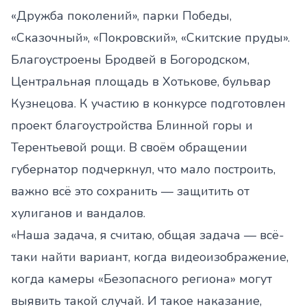
«Дружба поколений», парки Победы,
«Сказочный», «Покровский», «Скитские пруды».
Благоустроены Бродвей в Богородском,
Центральная площадь в Хотькове, бульвар
Кузнецова. К участию в конкурсе подготовлен
проект благоустройства Блинной горы и
Терентьевой рощи. В своём обращении
губернатор подчеркнул, что мало построить,
важно всё это сохранить — защитить от
хулиганов и вандалов.
«Наша задача, я считаю, общая задача — всё-
таки найти вариант, когда видеоизображение,
когда камеры «Безопасного региона» могут
выявить такой случай. И такое наказание,