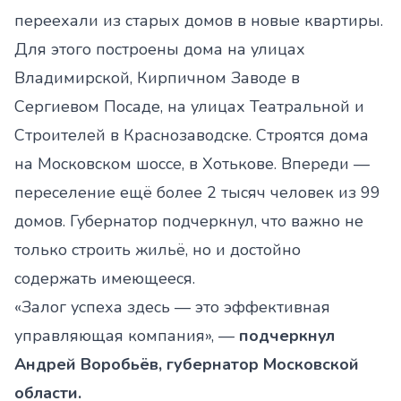
переехали из старых домов в новые квартиры.
Для этого построены дома на улицах
Владимирской, Кирпичном Заводе в
Сергиевом Посаде, на улицах Театральной и
Строителей в Краснозаводске. Строятся дома
на Московском шоссе, в Хотькове. Впереди —
переселение ещё более 2 тысяч человек из 99
домов. Губернатор подчеркнул, что важно не
только строить жильё, но и достойно
содержать имеющееся.
«Залог успеха здесь — это эффективная
управляющая компания», —
подчеркнул
Андрей Воробьёв, губернатор Московской
области.