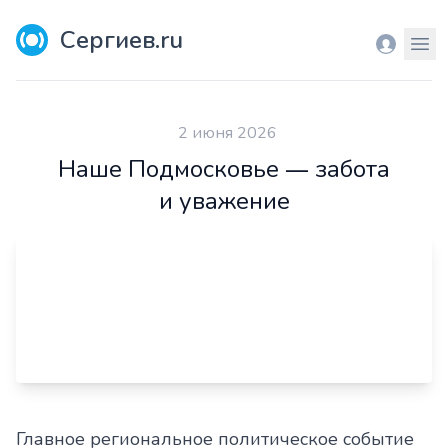
Сергиев.ru
Вход
Мен
2 июня 2026
Наше Подмосковье ― забота
и уважение
Главное региональное политическое событие