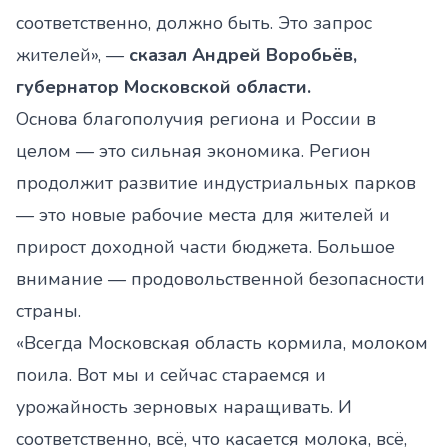
соответственно, должно быть. Это запрос
жителей», —
сказал Андрей Воробьёв,
губернатор Московской области.
Основа благополучия региона и России в
целом — это сильная экономика. Регион
продолжит развитие индустриальных парков
— это новые рабочие места для жителей и
прирост доходной части бюджета. Большое
внимание — продовольственной безопасности
страны.
«Всегда Московская область кормила, молоком
поила. Вот мы и сейчас стараемся и
урожайность зерновых наращивать. И
соответственно, всё, что касается молока, всё,