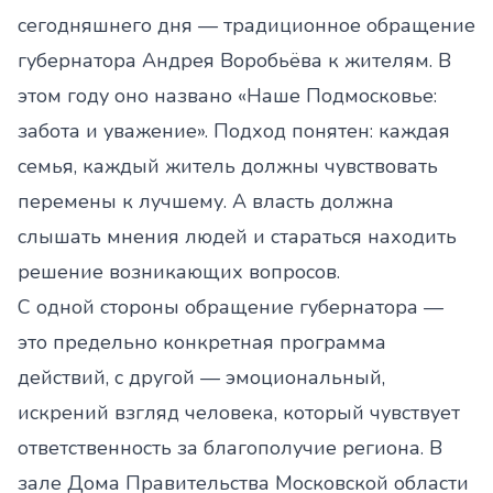
сегодняшнего дня — традиционное обращение
губернатора Андрея Воробьёва к жителям. В
этом году оно названо «Наше Подмосковье:
забота и уважение». Подход понятен: каждая
семья, каждый житель должны чувствовать
перемены к лучшему. А власть должна
слышать мнения людей и стараться находить
решение возникающих вопросов.
С одной стороны обращение губернатора —
это предельно конкретная программа
действий, с другой — эмоциональный,
искрений взгляд человека, который чувствует
ответственность за благополучие региона. В
зале Дома Правительства Московской области