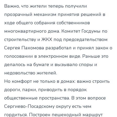
Важно, что жители теперь получили
прозрачный механизм принятия решений в
ходе общего собрания собственников
многоквартирного дома. Комитет Госдумы по
строительству и ЖКХ под председательством
Сергея Пахомова разработал и принял закон о
голосовании в электронном виде. Раньше это
делалось на бумаге и вызывало споры и
недовольство жителей.
Но комфорт не только в домах: важно строить
дороги, парки, приводить в порядок
общественные пространства. В этом вопросе
Сергиево-Посадскому округу есть чем
гордиться. Построен пешеходный маршрут