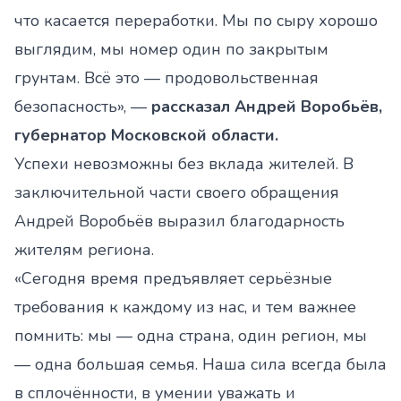
что касается переработки. Мы по сыру хорошо
выглядим, мы номер один по закрытым
грунтам. Всё это — продовольственная
безопасность», —
рассказал Андрей Воробьёв,
губернатор Московской области.
Успехи невозможны без вклада жителей. В
заключительной части своего обращения
Андрей Воробьёв выразил благодарность
жителям региона.
«Сегодня время предъявляет серьёзные
требования к каждому из нас, и тем важнее
помнить: мы — одна страна, один регион, мы
— одна большая семья. Наша сила всегда была
в сплочённости, в умении уважать и