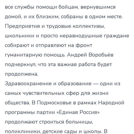
все службы помощи бойцам, вернувшимся
домой, и их близким, собраны в одном месте.
Предприятия и трудовые коллективы,
школьники и просто неравнодушные граждане
собирают и отправляют на фронт
гуманитарную помощь. Андрей Воробьёв
подчеркнул, что эта важная работа будет
продолжена.
Здравоохранение и образование — одни из
самых чувствительных сфер для жизни
общества. В Подмосковье в рамках Народной
программы партии «Единая Россия»
продолжают строиться больницы,
поликлиники, детские сады и школы. В