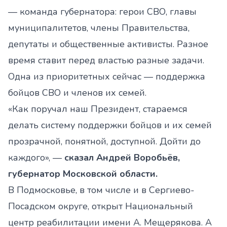
— команда губернатора: герои СВО, главы
муниципалитетов, члены Правительства,
депутаты и общественные активисты. Разное
время ставит перед властью разные задачи.
Одна из приоритетных сейчас — поддержка
бойцов СВО и членов их семей.
«Как поручал наш Президент, стараемся
делать систему поддержки бойцов и их семей
прозрачной, понятной, доступной. Дойти до
каждого», —
сказал Андрей Воробьёв,
губернатор Московской области.
В Подмосковье, в том числе и в Сергиево-
Посадском округе, открыт Национальный
центр реабилитации имени А. Мещерякова. А