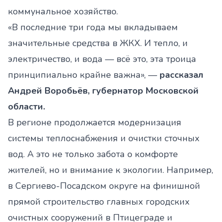
коммунальное хозяйство.
«В последние три года мы вкладываем
значительные средства в ЖКХ. И тепло, и
электричество, и вода — всё это, эта троица
принципиально крайне важна», —
рассказал
Андрей Воробьёв, губернатор Московской
области.
В регионе продолжается модернизация
системы теплоснабжения и очистки сточных
вод. А это не только забота о комфорте
жителей, но и внимание к экологии. Например,
в Сергиево-Посадском округе на финишной
прямой строительство главных городских
очистных сооружений в Птицеграде и