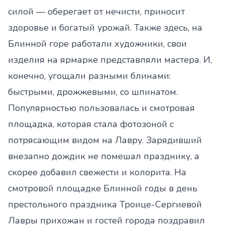
силой — оберегает от нечисти, приносит
здоровье и богатый урожай. Также здесь, на
Блинной горе работали художники, свои
изделия на ярмарке представляли мастера. И,
конечно, угощали разными блинами:
быстрыми, дрожжевыми, со шпинатом.
Популярностью пользовалась и смотровая
площадка, которая стала фотозоной с
потрясающим видом на Лавру. Зарядивший
внезапно дождик не помешал празднику, а
скорее добавил свежести и колорита. На
смотровой площадке Блинной годы в день
престольного праздника Троице-Сергиевой
Лавры прихожан и гостей города поздравил