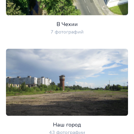
В Чехии
7 фотографий
Наш город
43 фотографии