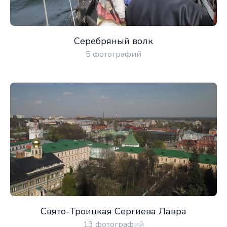
Серебряный волк
5 фотографий
Свято-Троицкая Сергиева Лавра
13 фотографий