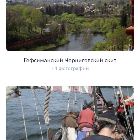
Гефсиманский Черниговский скит
14 фотографий