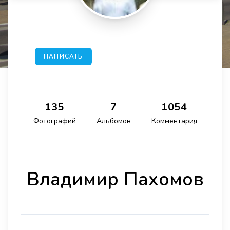
НАПИСАТЬ
135
7
1054
Фотографий
Альбомов
Комментария
Владимир Пахомов