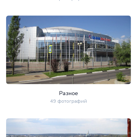
Разное
49 фотографий