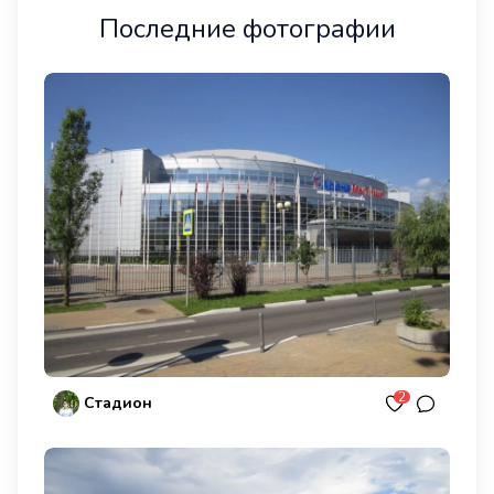
Последние фотографии
2
Стадион