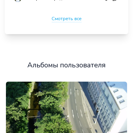
Смотреть все
Альбомы пользователя