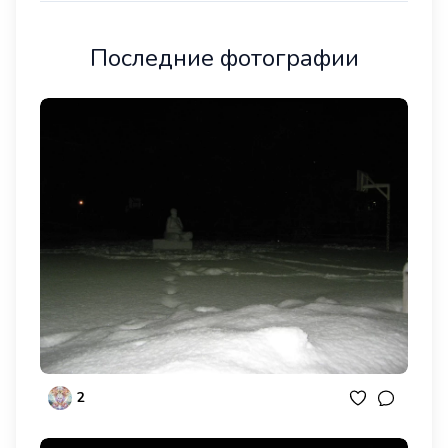
Последние фотографии
2