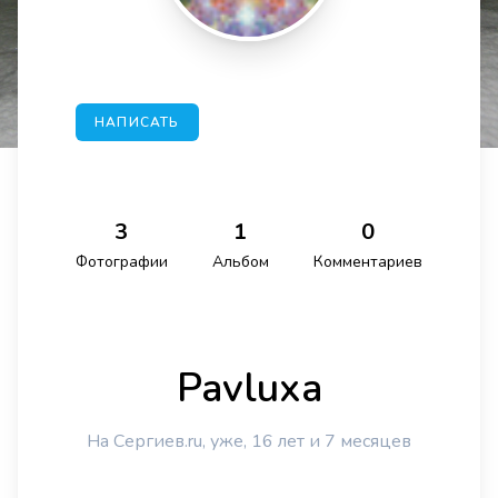
НАПИСАТЬ
3
1
0
Фотографии
Альбом
Комментариев
Pavluxa
На Сергиев.ru, уже, 16 лет и 7 месяцев