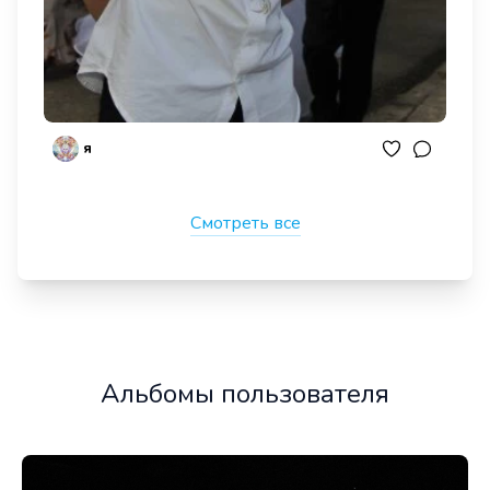
я
Смотреть все
Альбомы пользователя