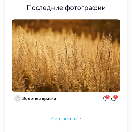
Последние фотографии
6
5
Золотые краски
Смотреть все