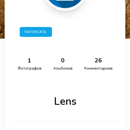
НАПИСАТЬ
1
0
26
Фотография
Альбомов
Комментариев
Lens