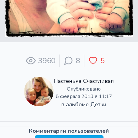
3960
8
5
Настенька Счастливая
Опубликовано
8 февраля 2013 в 11:17
в альбоме
Детки
Комментарии пользователей