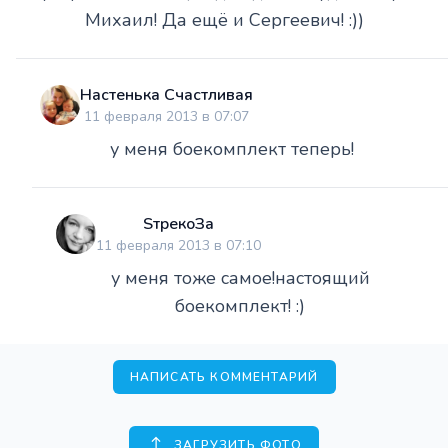
Михаил! Да ещё и Сергеевич! :))
Настенька Счастливая
11 февраля 2013 в 07:07
у меня боекомплект теперь!
SтрекоЗа
11 февраля 2013 в 07:10
у меня тоже самое!настоящий
боекомплект! :)
НАПИСАТЬ КОММЕНТАРИЙ
ЗАГРУЗИТЬ ФОТО