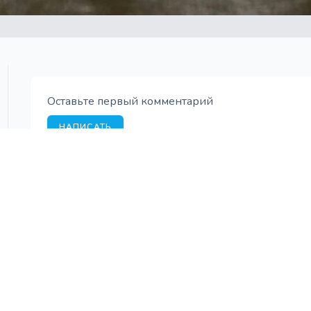
Оставьте первый комментарий
НАПИСАТЬ