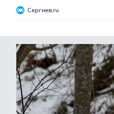
Сергиев.ru