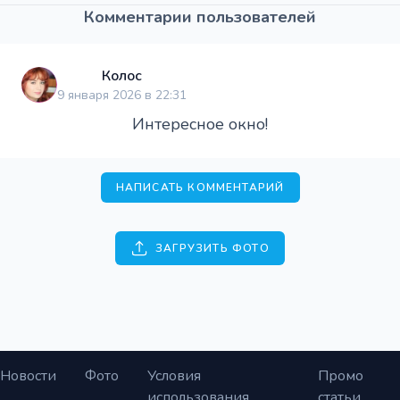
Комментарии пользователей
Колос
9 января 2026 в 22:31
Интересное окно!
НАПИСАТЬ КОММЕНТАРИЙ
ЗАГРУЗИТЬ ФОТО
Новости
Фото
Условия
Промо
использования
статьи