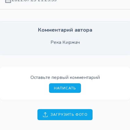
Комментарий автора
Река Киржач
Оставьте первый комментарий
НАПИСАТЬ
ЗАГРУЗИТЬ ФОТО