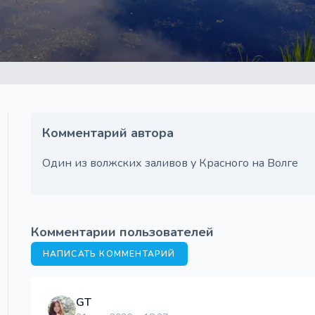
Комментарий автора
Один из волжских заливов у Красного на Волге
Комментарии пользователей
НАПИСАТЬ КОММЕНТАРИЙ
GT