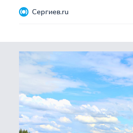
Сергиев.ru