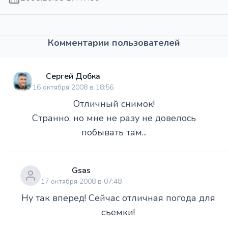
Комментарии пользователей
Сергей Добка
16 октября 2008 в 18:56
Отличный снимок!
Странно, но мне не разу не довелось
побывать там...
Gsas
17 октября 2008 в 07:48
Ну так вперед! Сейчас отличная погода для
съемки!