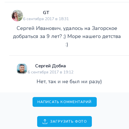
GT
6 сентября 2017 в 18:31
Сергей Иванович, удалось на Загорское
добраться за 9 лет? ;) Море нашего детства
:)
Сергей Добка
6 сентября 2017 в 19:12
Нет, так и не был ни разу)
НАПИСАТЬ КОММЕНТАРИЙ
ЗАГРУЗИТЬ ФОТО