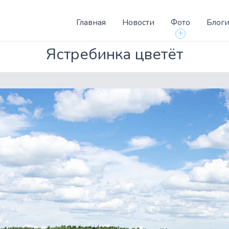
Главная
Новости
Фото
Блог
+
Ястребинка цветёт