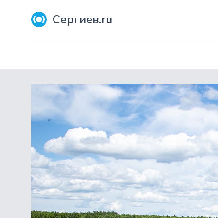
Сергиев.ru