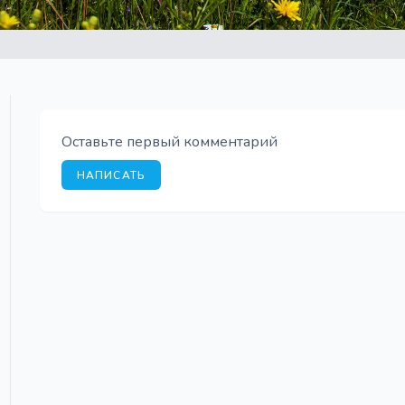
Оставьте первый комментарий
НАПИСАТЬ