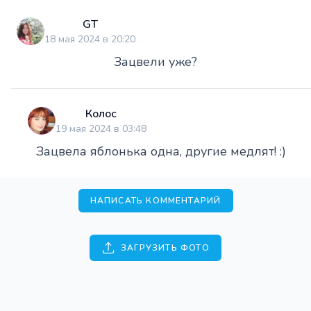
GT
18 мая 2024 в 20:20
Зацвели уже?
Колос
19 мая 2024 в 03:48
Зацвела яблонька одна, другие медлят! :)
НАПИСАТЬ КОММЕНТАРИЙ
ЗАГРУЗИТЬ ФОТО