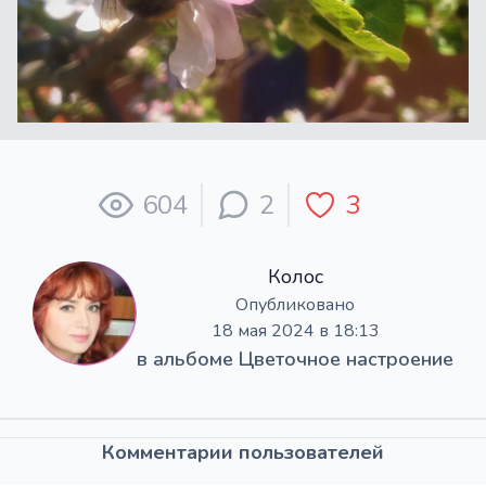
604
2
3
Колос
Опубликовано
18 мая 2024 в 18:13
в альбоме
Цветочное настроение
Комментарии пользователей