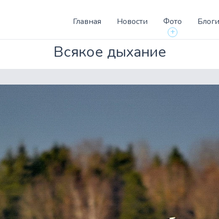
Главная
Новости
Фото
Блог
+
Всякое дыхание