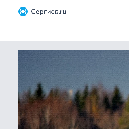
Сергиев.ru