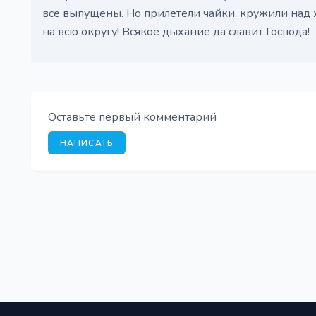
все выпущены. Но прилетели чайки, кружили над 
на всю округу! Всякое дыхание да славит Господа!
Оставьте первый комментарий
НАПИСАТЬ