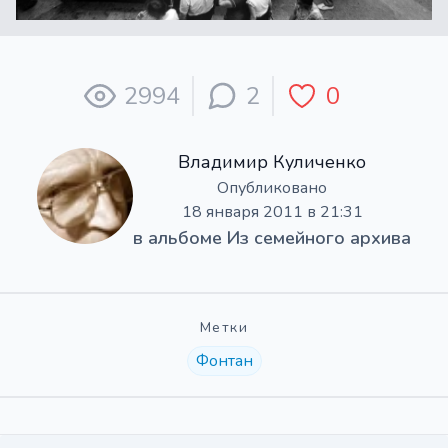
2994
2
0
Владимир Куличенко
Опубликовано
18 января 2011 в 21:31
в альбоме
Из семейного архива
Метки
Фонтан