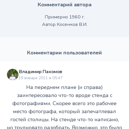
Комментарий автора
Примерно 1960 г.
Автор Косенков В.И.
Комментарии пользователей
Владимир Пахомов
19 января 2011 в 05:47
На переднем плане (и справа)
заинтересовало что-то вроде стенда с
фотографиями. Скорее всего это рабочее
место фотографа, который запечатлевал
гостей столицы. На стенде что-то написано,
но трудновато разобрать. Возможно, это было