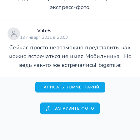
экспресс-фото.
ValeS
19 января 2011 в 20:53
Сейчас просто невозможно представить, как
можно встречаться не имея Мобильника... Но
ведь как-то же встречались! :bigsmile:
НАПИСАТЬ КОММЕНТАРИЙ
ЗАГРУЗИТЬ ФОТО