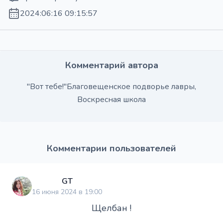
2024:06:16 09:15:57
Комментарий автора
"Вот тебе!"Благовещенское подворье лавры,
Воскресная школа
Комментарии пользователей
GT
16 июня 2024 в 19:00
Щелбан !