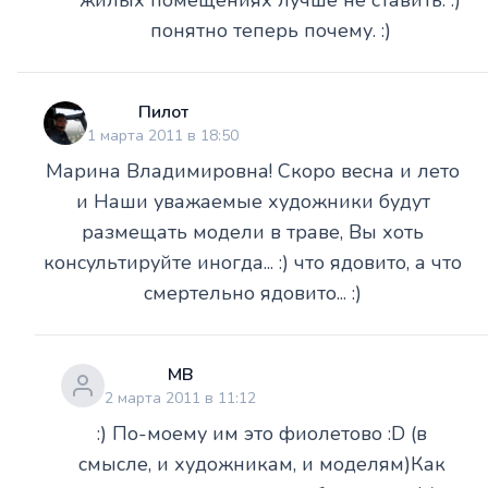
понятно теперь почему. :)
Пилот
1 марта 2011 в 18:50
Марина Владимировна! Скоро весна и лето
и Наши уважаемые художники будут
размещать модели в траве, Вы хоть
консультируйте иногда... :) что ядовито, а что
смертельно ядовито... :)
МВ
2 марта 2011 в 11:12
:) По-моему им это фиолетово :D (в
смысле, и художникам, и моделям)Как