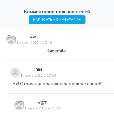
Комментарии пользователей
НАПИСАТЬ КОММЕНТАРИЙ
V@T
1 марта 2011 в 10:46
:bigsmile:
IRIN
1 марта 2011 в 10:50
Ух! Отличная оранжерея прекрасностей! :)
V@T
1 марта 2011 в 11:32