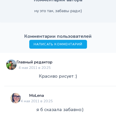
ну это так, забавы ради:)
Комментарии пользователей
НАПИСАТЬ КОММЕНТАРИЙ
Главный редактор
4 мая 2011 в 20:25
Красиво рисует :)
MoLena
4 мая 2011 в 20:25
я б сказала забавно:)