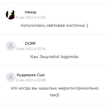
nikasp
4 мая 2011 в 21:02
получилась световая кисточка :)
DORF
5 мая 2011 в 02:34
Как Энштейн! :bigsmile:
Кудряшка Сью
5 мая 2011 в 02:48
это когда вы шашлык жарили.прикольно
так))