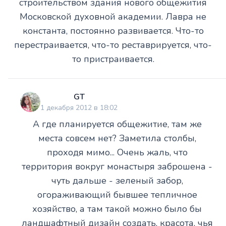
строительством здания нового общежития
Московской духовной академии. Лавра не
константа, постоянно развивается. Что-то
перестраивается, что-то реставрируется, что-
то пристраивается.
GT
1 декабря 2012 в 18:02
А где планируется общежитие, там же
места совсем нет? Заметила столбы,
проходя мимо... Очень жаль, что
территория вокруг монастыря заброшена -
чуть дальше - зеленый забор,
огораживающий бывшее тепличное
хозяйство, а там такой можно было бы
ландшафтный дизайн создать, красота, чья