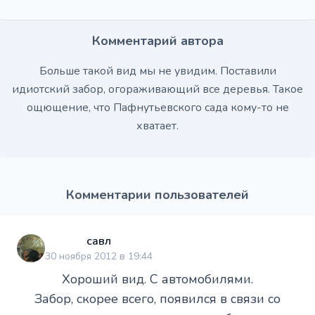
Комментарий автора
Больше такой вид мы не увидим. Поставили
идиотский забор, огораживающий все деревья. Такое
ощющение, что Пафнутьевского сада кому-то не
хватает.
Комментарии пользователей
савл
30 ноября 2012 в 19:44
Хороший вид. С автомобилями.
Забор, скорее всего, появился в связи со