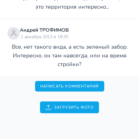
это территория интересно...
Андрей ТРОФИМОВ
1 декабря 2012 в 18:30
Все, нет такого вида, а есть зеленый забор.
Интересно, он там навсегда, или на время
стройки?
НАПИСАТЬ КОММЕНТАРИЙ
ЗАГРУЗИТЬ ФОТО