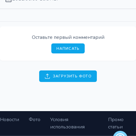
Оставьте первый комментарий
НАПИСАТЬ
ЗАГРУЗИТЬ ФОТО
Новости
Фото
Условия
Промо
использования
статьи