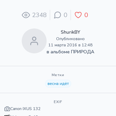
2348
0
0
ShurikBY
Опубликовано
11 марта 2016 в 12:48
в альбоме
ПРИРОДА
Метки
весна идёт
EXIF
Canon IXUS 132