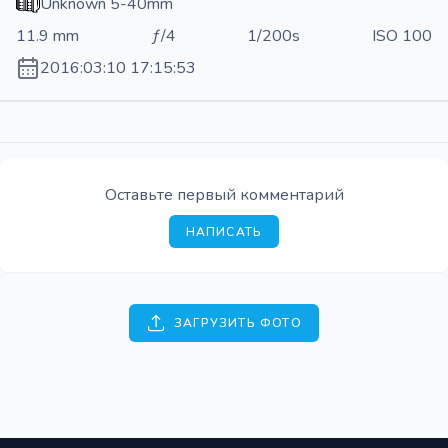
Unknown 5-40mm
11.9 mm
ƒ/4
1/200s
ISO 100
2016:03:10 17:15:53
Оставьте первый комментарий
НАПИСАТЬ
ЗАГРУЗИТЬ ФОТО