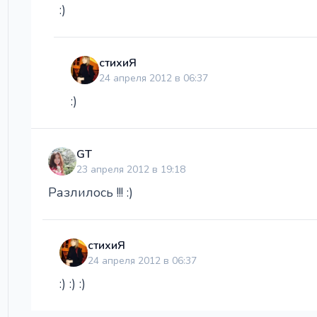
:)
стихиЯ
24 апреля 2012 в 06:37
:)
GT
23 апреля 2012 в 19:18
Разлилось !!! :)
стихиЯ
24 апреля 2012 в 06:37
:) :) :)