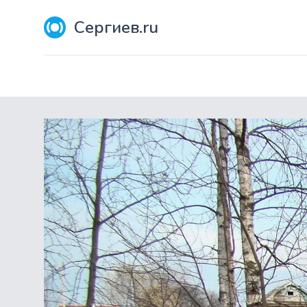
Сергиев.ru