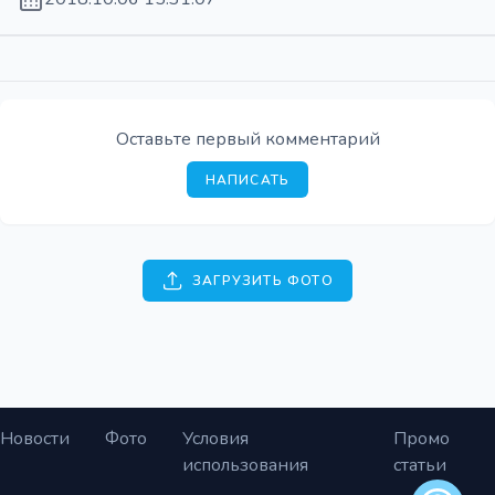
Оставьте первый комментарий
НАПИСАТЬ
ЗАГРУЗИТЬ ФОТО
Новости
Фото
Условия
Промо
использования
статьи