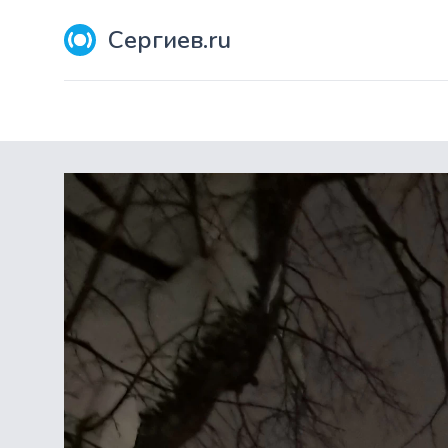
Сергиев.ru