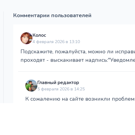
Комментарии пользователей
Колос
4 февраля 2026 в 13:10
Подскажите, пожалуйста, можно ли исправ
проходят - выскакивает надпись:"Уведомлен
Главный редактор
5 февраля 2026 в 14:25
К сожалению на сайте возникли проблемы
ошибкам в работе.
Постараемся исправить функционал в б