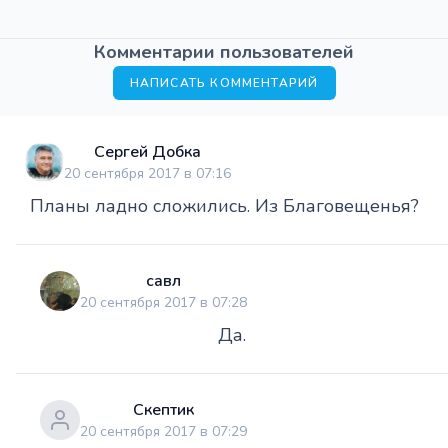
Комментарии пользователей
НАПИСАТЬ КОММЕНТАРИЙ
Сергей Добка
20 сентября 2017 в 07:16
Планы ладно сложились. Из Благовещенья?
савл
20 сентября 2017 в 07:28
Да.
Скептик
20 сентября 2017 в 07:29