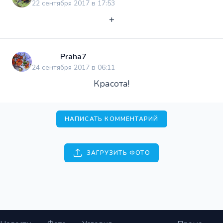
22 сентября 2017 в 17:53
+
Praha7
24 сентября 2017 в 06:11
Красота!
НАПИСАТЬ КОММЕНТАРИЙ
ЗАГРУЗИТЬ ФОТО