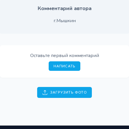
Комментарий автора
г.Мышкин
Оставьте первый комментарий
НАПИСАТЬ
ЗАГРУЗИТЬ ФОТО