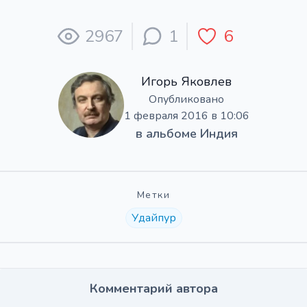
2967
1
6
Игорь Яковлев
Опубликовано
1 февраля 2016 в 10:06
в альбоме
Индия
Метки
Удайпур
Комментарий автора