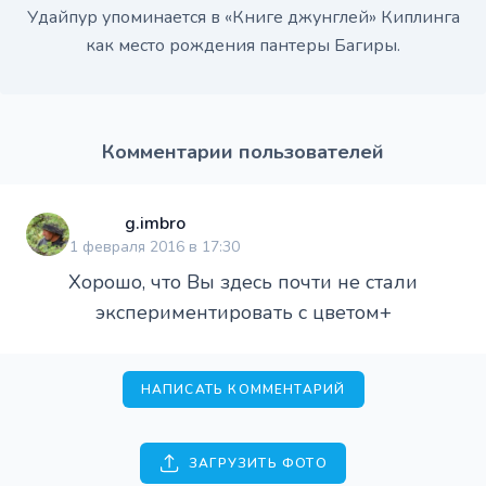
Удайпур упоминается в «Книге джунглей» Киплинга
как место рождения пантеры Багиры.
Комментарии пользователей
g.imbro
1 февраля 2016 в 17:30
Хорошо, что Вы здесь почти не стали
экспериментировать с цветом+
НАПИСАТЬ КОММЕНТАРИЙ
ЗАГРУЗИТЬ ФОТО