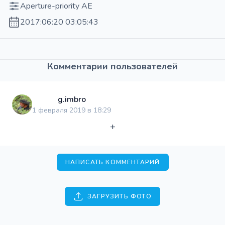
Aperture-priority AE
2017:06:20 03:05:43
Комментарии пользователей
g.imbro
1 февраля 2019 в 18:29
+
НАПИСАТЬ КОММЕНТАРИЙ
ЗАГРУЗИТЬ ФОТО