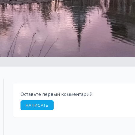
Оставьте первый комментарий
НАПИСАТЬ