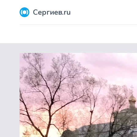
Сергиев.ru