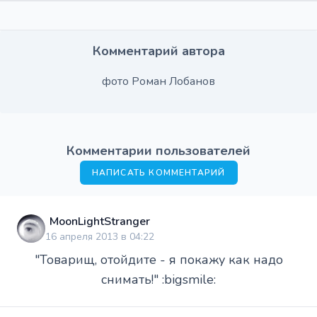
Комментарий автора
фото Роман Лобанов
Комментарии пользователей
НАПИСАТЬ КОММЕНТАРИЙ
MoonLightStranger
16 апреля 2013 в 04:22
"Товарищ, отойдите - я покажу как надо
снимать!" :bigsmile: