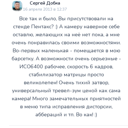
Сергей Добка
16 апреля 2013 в 12:37
Все так и было, Вы присутствовали на
стенде Пентакс? :) А камеру наверное себе
оставлю, желающих на неё нет пока, а мне
очень понравилась своими возможностями.
Во-первых маленькая - помещается в мою
барсетку. А возможности очень серьезные -
ИСО6400 рабочее, скорость 6 кадров,
стабилизатор матрицы просто
великолепен! Очень тихий затвор,
универсальный тревел-зум ценой как сама
камера! Много замечательных приятностей
в меню типа исправления дисторсии,
аббераций и тп. Во как! :)