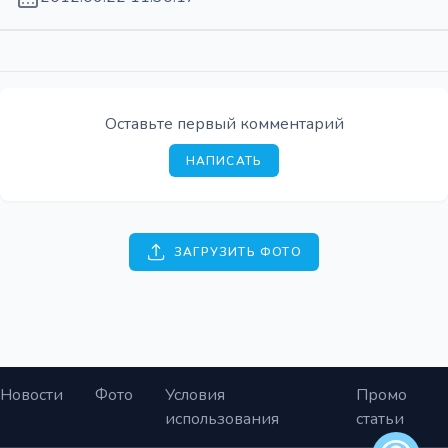
Оставьте первый комментарий
НАПИСАТЬ
ЗАГРУЗИТЬ ФОТО
Новости
Фото
Условия
Промо
использования
статьи