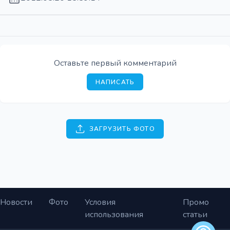
Оставьте первый комментарий
НАПИСАТЬ
ЗАГРУЗИТЬ ФОТО
Новости
Фото
Условия
Промо
использования
статьи