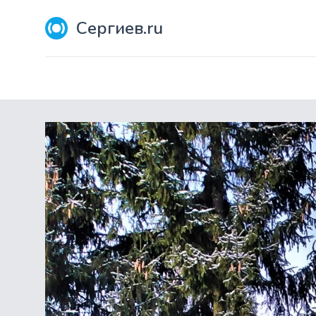
Сергиев.ru