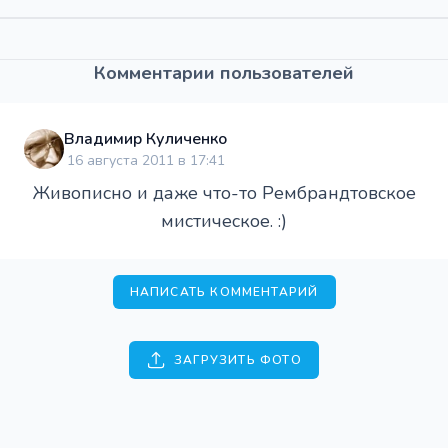
Комментарии пользователей
Владимир Куличенко
16 августа 2011 в 17:41
Живописно и даже что-то Рембрандтовское
мистическое. :)
НАПИСАТЬ КОММЕНТАРИЙ
ЗАГРУЗИТЬ ФОТО