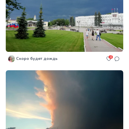
4
Скоро будет дождь