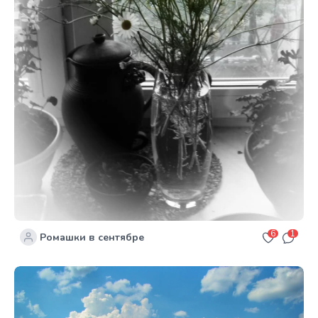
6
1
Ромашки в сентябре