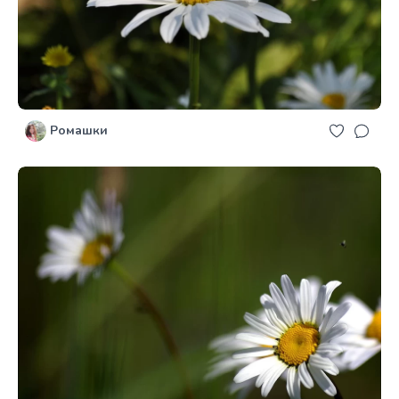
Ромашки