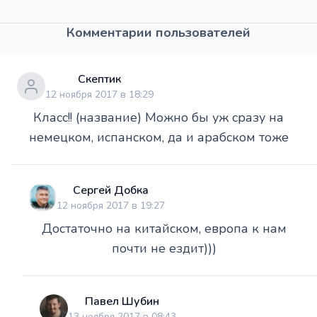
Комментарии пользователей
Скептик
12 ноября 2017 в 18:29
Класс!! (название) Можно бы уж сразу на
немецком, испанском, да и арабском тоже
Сергей Добка
12 ноября 2017 в 19:27
Достаточно на китайском, европа к нам
почти не ездит)))
Павел Шубин
13 ноября 2017 в 08:43