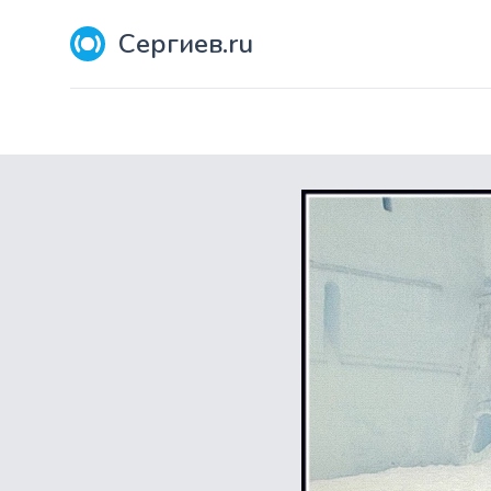
Сергиев.ru