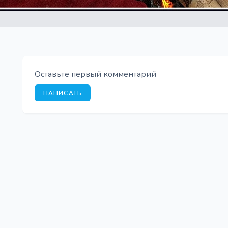
Оставьте первый комментарий
НАПИСАТЬ