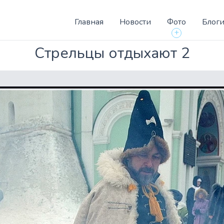
Главная
Новости
Фото
Блог
+
Стрельцы отдыхают 2