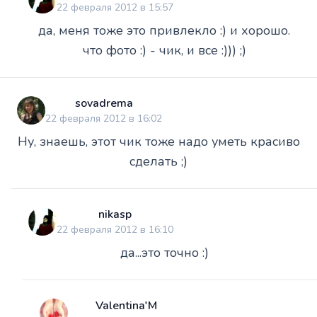
22 февраля 2012 в 15:57
да, меня тоже это привлекло :) и хорошо.
что фото :) - чик, и все :))) ;)
sovadrema
22 февраля 2012 в 16:02
Ну, знаешь, этот чик тоже надо уметь красиво
сделать ;)
nikasp
22 февраля 2012 в 16:10
да...это точно :)
Valentina'M