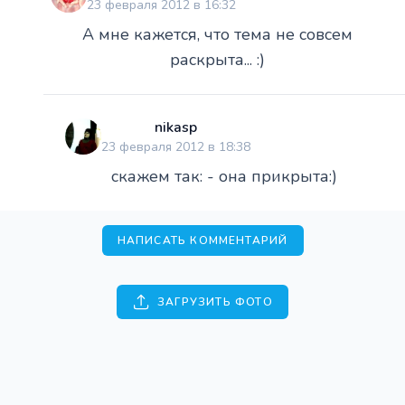
23 февраля 2012 в 16:32
А мне кажется, что тема не совсем
раскрыта... :)
nikasp
23 февраля 2012 в 18:38
скажем так: - она прикрыта:)
НАПИСАТЬ КОММЕНТАРИЙ
ЗАГРУЗИТЬ ФОТО