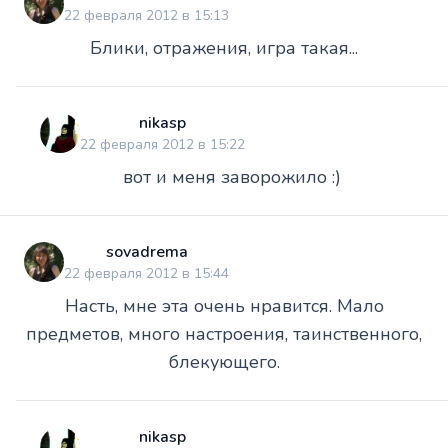
22 февраля 2012 в 15:13
Блики, отражения, игра такая...
nikasp
22 февраля 2012 в 15:22
вот и меня заворожило :)
sovadrema
22 февраля 2012 в 15:44
Насть, мне эта очень нравится. Мало
предметов, много настроения, таинственного,
блекующего.
nikasp