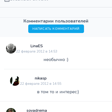
Комментарии пользователей
НАПИСАТЬ КОММЕНТАРИЙ
LinaES
22 февраля 2012 в 14:53
необычно :)
nikasp
22 февраля 2012 в 14:55
в том то и интерес:)
sovadrema