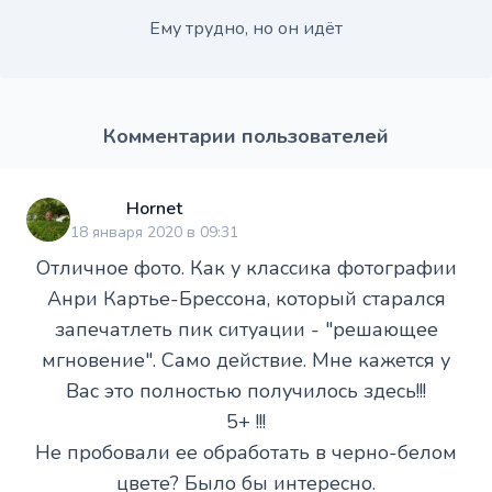
Ему трудно, но он идёт
Комментарии пользователей
Hornet
18 января 2020 в 09:31
Отличное фото. Как у классика фотографии
Анри Картье-Брессона, который старался
запечатлеть пик ситуации - "решающее
мгновение". Само действие. Мне кажется у
Вас это полностью получилось здесь!!!
5+ !!!
Не пробовали ее обработать в черно-белом
цвете? Было бы интересно.