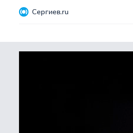
Сергиев.ru