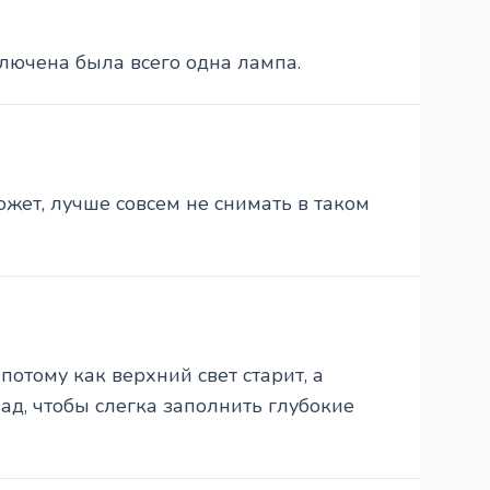
лючена была всего одна лампа.
Может, лучше совсем не снимать в таком
потому как верхний свет старит, а
д, чтобы слегка заполнить глубокие