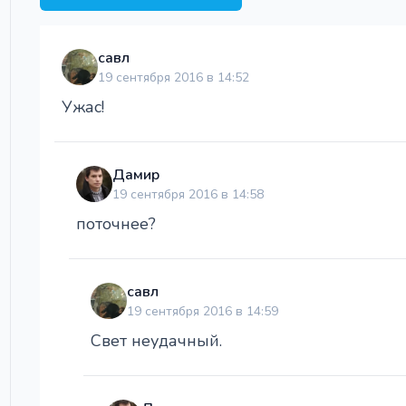
савл
19 сентября 2016 в 14:52
Ужас!
Дамир
19 сентября 2016 в 14:58
поточнее?
савл
19 сентября 2016 в 14:59
Свет неудачный.