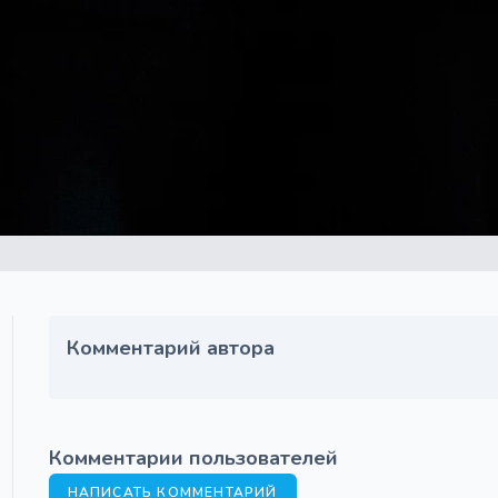
Комментарий автора
Комментарии пользователей
НАПИСАТЬ КОММЕНТАРИЙ