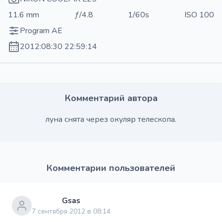
11.6 mm
ƒ/4.8
1/60s
ISO 100
Program AE
2012:08:30 22:59:14
Комментарий автора
луна снята через окуляр телескопа.
Комментарии пользователей
Gsas
7 сентября 2012 в 08:14