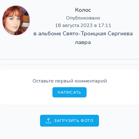
Колос
Опубликовано
18 августа 2023 в 17:11
в альбоме
Свято-Троицкая Сергиева
лавра
Оставьте первый комментарий
НАПИСАТЬ
ЗАГРУЗИТЬ ФОТО