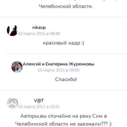
Челябинской области.
nikasp
10 марта 2011 в 08:48
красивый кадр :)
Алексей и Екатерина Журенковы
10 марта 2011 в 09:00
Спасибо!
V@T
10 марта 2011 в 10:31
Авторы,вы случайно на реку Сим в
Челябинской области не заезжали??? ;)