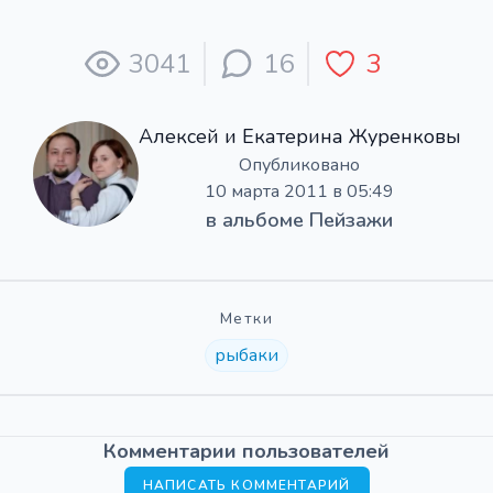
3041
16
3
Алексей и Екатерина Журенковы
Опубликовано
10 марта 2011 в 05:49
в альбоме
Пейзажи
Метки
рыбаки
Комментарии пользователей
НАПИСАТЬ КОММЕНТАРИЙ