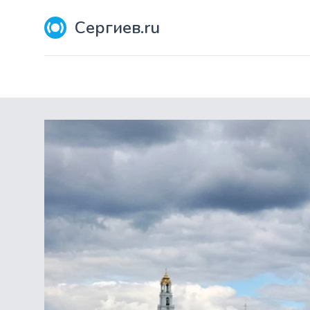
Сергиев.ru