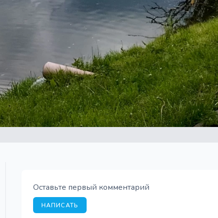
Оставьте первый комментарий
НАПИСАТЬ